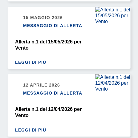
15 MAGGIO 2026
MESSAGGIO DI ALLERTA
Allerta n.1 del 15/05/2026 per
Vento
LEGGI DI PIÙ
12 APRILE 2026
MESSAGGIO DI ALLERTA
Allerta n.1 del 12/04/2026 per
Vento
LEGGI DI PIÙ