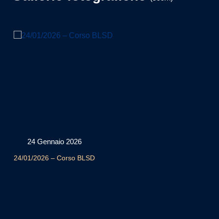
24 Gennaio 2026
24/01/2026 – Corso BLSD
2