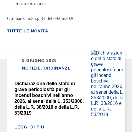
9 GIUGNO 2026
Ordinanza n.8 r.g.31 del 09/06/2026
TUTTE LE NOVITÀ
9 GIUGNO 2026
NOTIZIE
,
ORDINANZE
Dichiarazione dello stato di
grave pericolosità per gli
incendi boschivi nell’anno
2026, ai sensi della L. 353/2000,
della L.R. 38/2016 e della L.R.
53/2019
LEGGI DI PIÙ