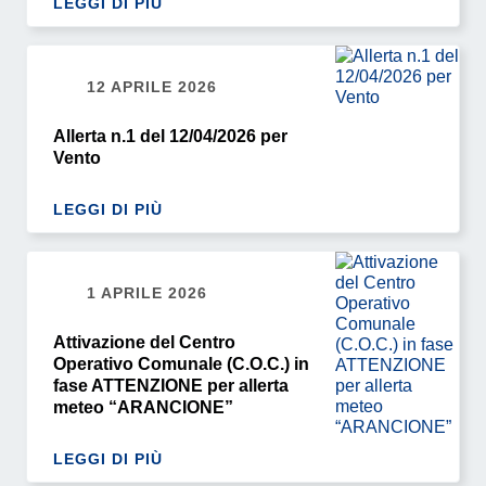
LEGGI DI PIÙ
12 APRILE 2026
Allerta n.1 del 12/04/2026 per
Vento
LEGGI DI PIÙ
1 APRILE 2026
Attivazione del Centro
Operativo Comunale (C.O.C.) in
fase ATTENZIONE per allerta
meteo “ARANCIONE”
LEGGI DI PIÙ