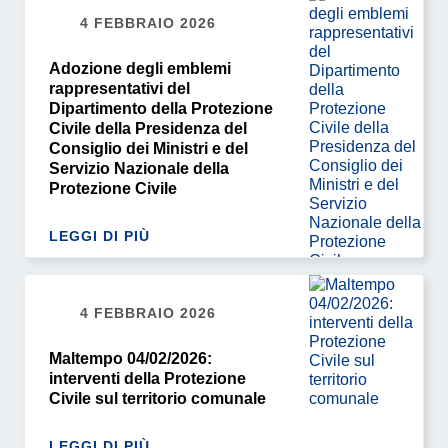
4 FEBBRAIO 2026
Adozione degli emblemi
rappresentativi del
Dipartimento della Protezione
Civile della Presidenza del
Consiglio dei Ministri e del
Servizio Nazionale della
Protezione Civile
LEGGI DI PIÙ
4 FEBBRAIO 2026
Maltempo 04/02/2026:
interventi della Protezione
Civile sul territorio comunale
LEGGI DI PIÙ