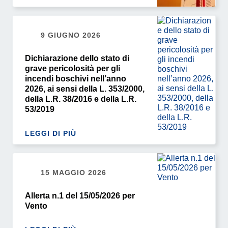
9 GIUGNO 2026
Dichiarazione dello stato di
grave pericolosità per gli
incendi boschivi nell’anno
2026, ai sensi della L. 353/2000,
della L.R. 38/2016 e della L.R.
53/2019
LEGGI DI PIÙ
15 MAGGIO 2026
Allerta n.1 del 15/05/2026 per
Vento