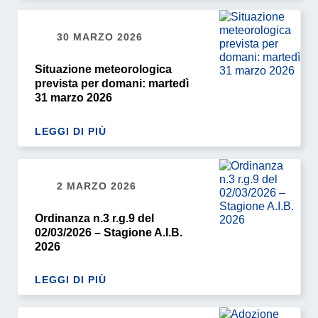
30 MARZO 2026
Situazione meteorologica
prevista per domani: martedì
31 marzo 2026
LEGGI DI PIÙ
2 MARZO 2026
Ordinanza n.3 r.g.9 del
02/03/2026 – Stagione A.I.B.
2026
LEGGI DI PIÙ