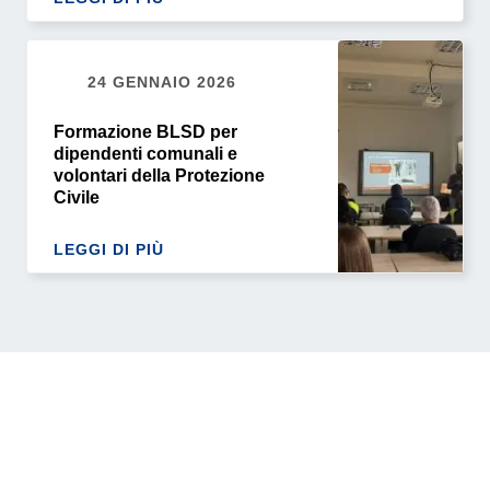
24 GENNAIO 2026
Formazione BLSD per
dipendenti comunali e
volontari della Protezione
Civile
LEGGI DI PIÙ
Pagina successiva