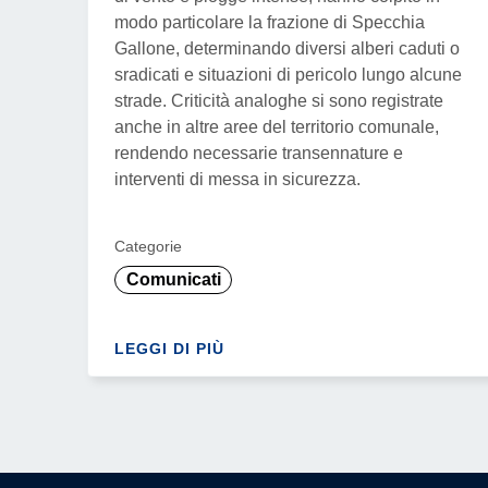
modo particolare la frazione di Specchia
Gallone, determinando diversi alberi caduti o
sradicati e situazioni di pericolo lungo alcune
strade. Criticità analoghe si sono registrate
anche in altre aree del territorio comunale,
rendendo necessarie transennature e
interventi di messa in sicurezza.
Categorie
Comunicati
LEGGI DI PIÙ